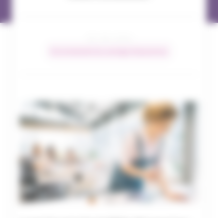
29 / 08 / 2024
Environnement du courtage d’assurances