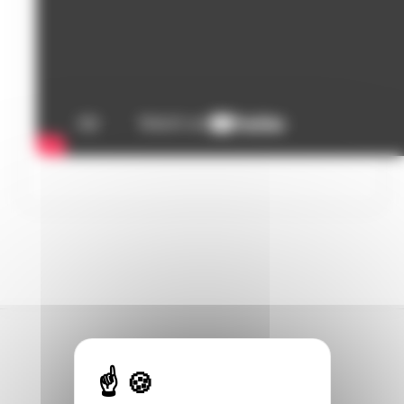
DANS L’ACTUALITÉ