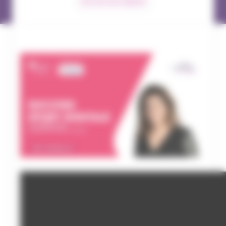
Success story digitale