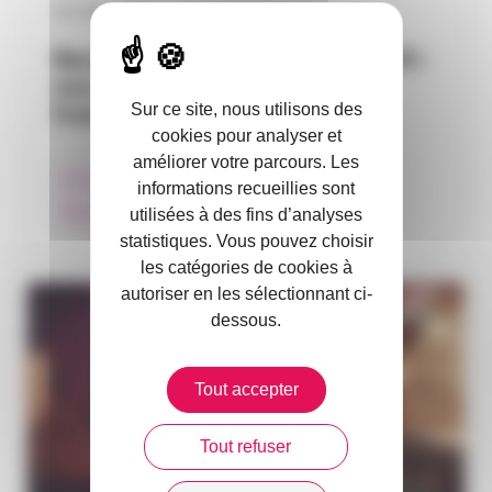
04 / 08 / 2025
Baromètre de l’absentéisme 2025 :
une alerte pour les entreprises
Sur ce site, nous utilisons des
françaises
cookies pour analyser et
améliorer votre parcours. Les
Environnement du courtage d’assurances
informations recueillies sont
Nos adhérents
utilisées à des fins d’analyses
statistiques. Vous pouvez choisir
les catégories de cookies à
autoriser en les sélectionnant ci-
dessous.
Tout accepter
Tout refuser