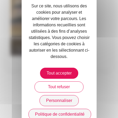
Sur ce site, nous utilisons des
cookies pour analyser et
améliorer votre parcours. Les
informations recueillies sont
utilisées à des fins d’analyses
statistiques. Vous pouvez choisir
les catégories de cookies à
autoriser en les sélectionnant ci-
dessous.
Tout accepter
Tout refuser
Personnaliser
Politique de confidentialité