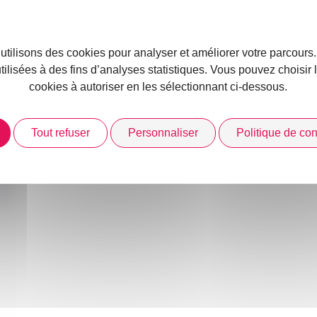
 utilisons des cookies pour analyser et améliorer votre parcours
utilisées à des fins d’analyses statistiques. Vous pouvez choisir
cookies à autoriser en les sélectionnant ci-dessous.
Tout refuser
Personnaliser
Politique de conf