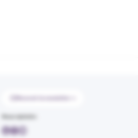
Recevoir la newsletter
Nous rejoindre