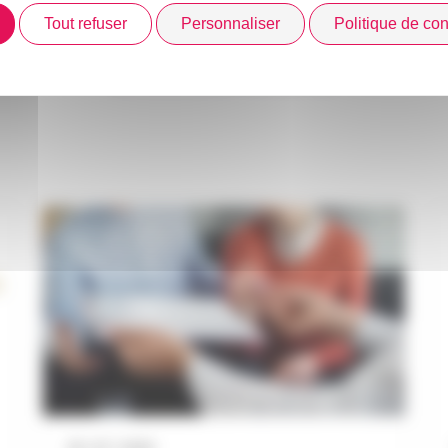
Tout refuser
Personnaliser
Politique de conf
DANS L’ACTUALITÉ