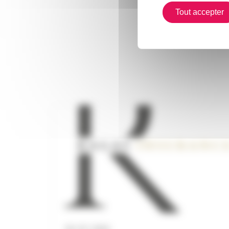
Tout accepter