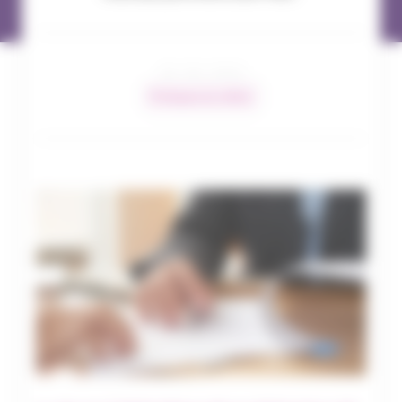
26 / 06 / 2024
Pratiques du métier