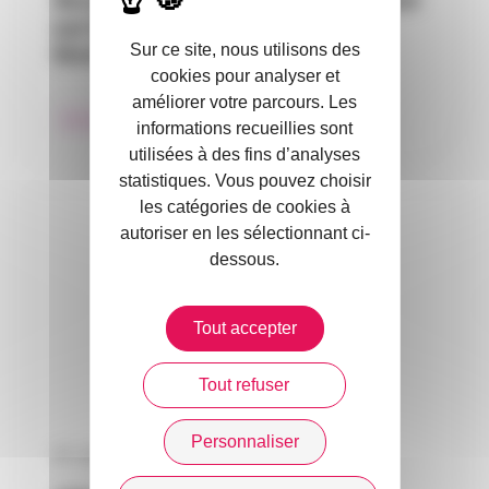
Accord national interprofessionnel
sur le partage de la valeur du 10
Sur ce site, nous utilisons des
février…
cookies pour analyser et
améliorer votre parcours. Les
Actualités
Pratiques du métier
informations recueillies sont
utilisées à des fins d’analyses
statistiques. Vous pouvez choisir
les catégories de cookies à
autoriser en les sélectionnant ci-
dessous.
Tout accepter
Tout refuser
Personnaliser
07 / 03 / 2023