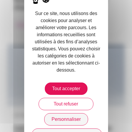
Étude de cas LMA – Le transfert
d’un contrat article 83 n’est…
Sur ce site, nous utilisons des
cookies pour analyser et
Actualités
Pratiques du métier
améliorer votre parcours. Les
informations recueillies sont
utilisées à des fins d’analyses
statistiques. Vous pouvez choisir
les catégories de cookies à
autoriser en les sélectionnant ci-
dessous.
Tout accepter
Tout refuser
11 / 04 / 2023
Personnaliser
Les versements effectués par des