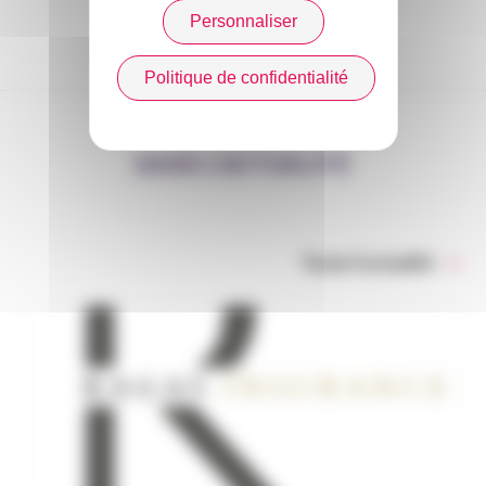
Personnaliser
Politique de confidentialité
DANS L’ACTUALITÉ
Toute l’actualité