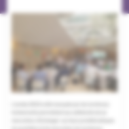
L’année 2023 a été marquée par de nombreux
évènements permettant aux adhérents de se
rencontrer, d’échanger sur leurs problématiques
du quotidien et de rencontrer de nombreux