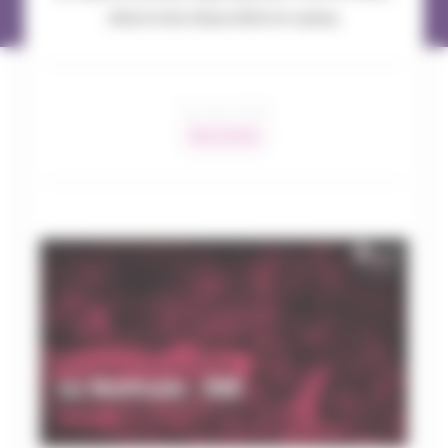
désormais disponible en replay.
28 / 05 / 2026
Nos actions