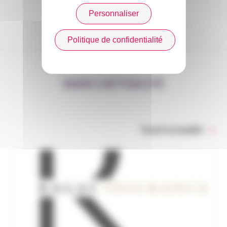
Personnaliser
Politique de confidentialité
DANS L’ACTUALITÉ
Toute l’actualité