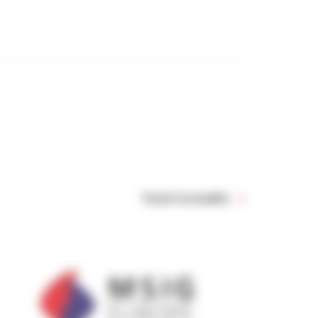
Toute l’actualité