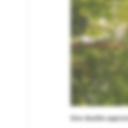
Une double approc