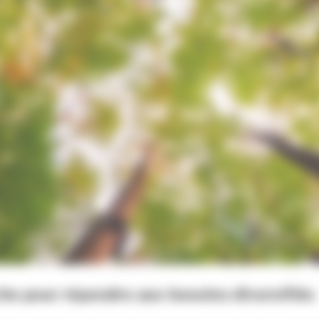
he pour répondre aux besoins diversifiés