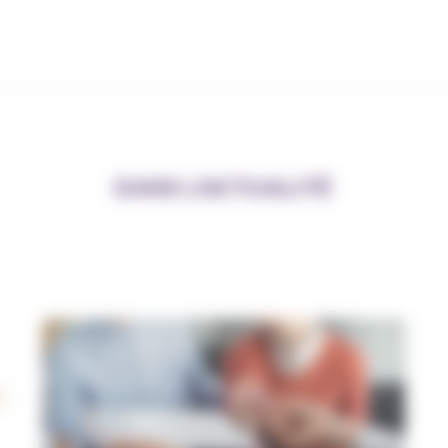
DANS L’ACTUALITÉ