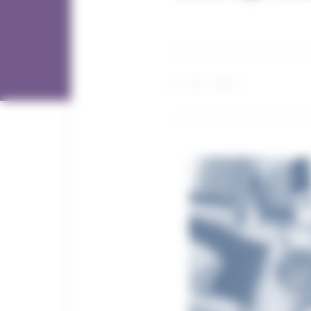
11 / 04 / 2023