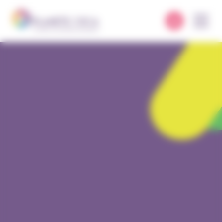
Panneau de gestion des cookies