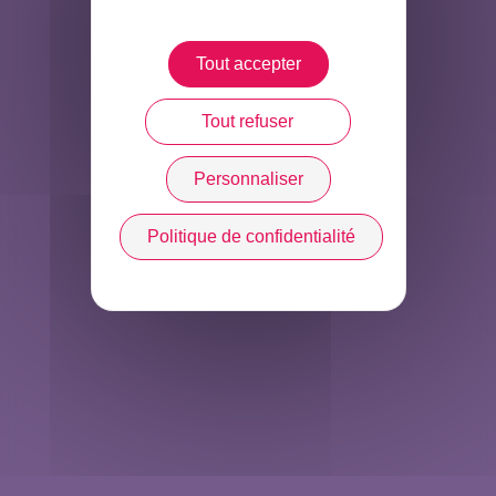
Tout accepter
Tout refuser
Personnaliser
Politique de confidentialité