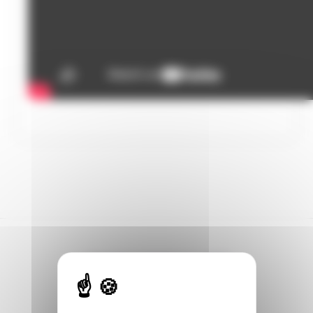
DANS L’ACTUALITÉ