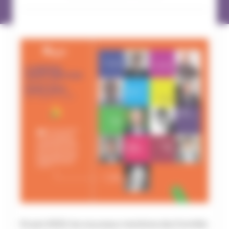
En juin 2022, les nouveaux membres des Comités