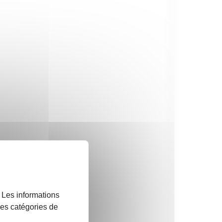
. Les informations
 les catégories de