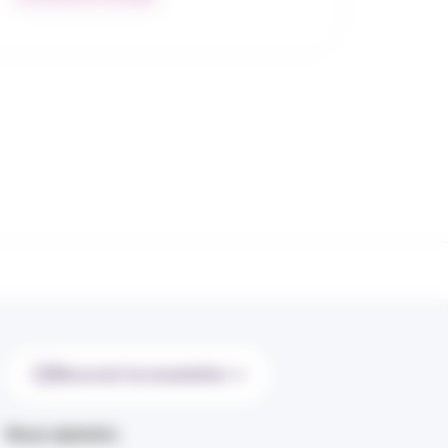
Recevoir la newsletter
Nous rejoindre