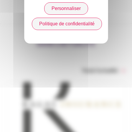
Personnaliser
Politique de confidentialité
DANS L’ACTUALITÉ
Toute l’actualité