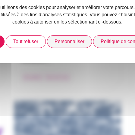
 utilisons des cookies pour analyser et améliorer votre parcours
utilisées à des fins d’analyses statistiques. Vous pouvez choisir
cookies à autoriser en les sélectionnant ci-dessous.
17 / 05 / 2023
Tout refuser
Personnaliser
Politique de conf
Webinaire jeudi 1er juin – Tout
savoir sur la gestion d’un
incident…
Actualités
Nos services