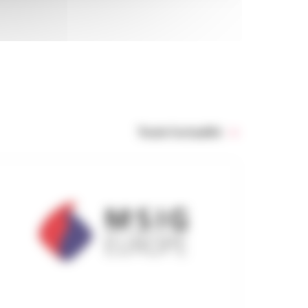
Toute l’actualité