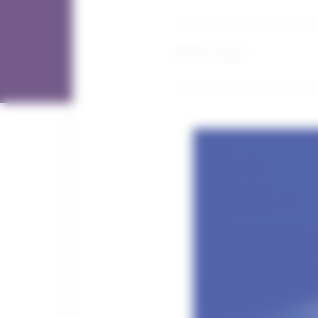
13 / 10 / 2023