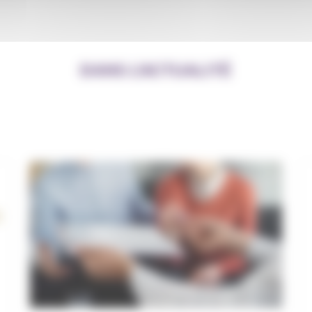
DANS L’ACTUALITÉ