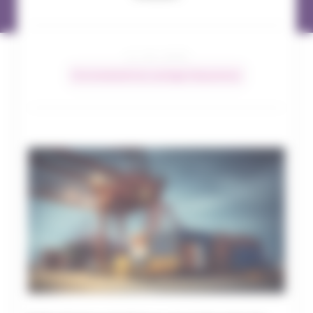
11 / 02 / 2025
Environnement du courtage d’assurances